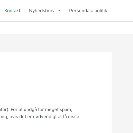
Kontakt
Nyhedsbrev
Persondata politik
for). For at undgå for meget spam,
mig, hvis det er nødvendigt at få disse.